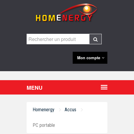
Mon compte
Homenergy
Accus
PC portable