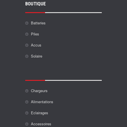
BOUTIQUE
Batteries
Piles
Accus
Solaire
Chargeurs
Alimentations
Eclairages
Accessoires