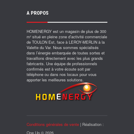
A PROPOS
HOMENERGY est un magasin de plus de 300
m² situé en pleine zone d’activité commerciale
de TOULON Est, face à LEROY-MERLIN à la
Valette du Var. Nous sommes spécialisés
dans l’énergie embarquée de toutes sortes et
travaillons directement avec les plus grands
fabricants. Une équipe de professionnels
confirmés est à votre écoute soit par
téléphone ou dans nos locaux pour vous
apporter les meilleures solutions.
Conditions générales de vente
| Réalisation :
One Up © 2026