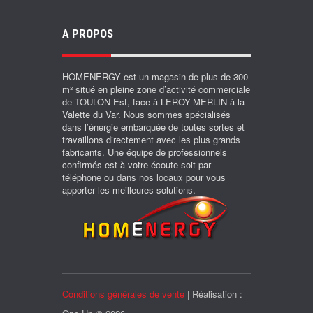
A PROPOS
HOMENERGY est un magasin de plus de 300
m² situé en pleine zone d’activité commerciale
de TOULON Est, face à LEROY-MERLIN à la
Valette du Var. Nous sommes spécialisés
dans l’énergie embarquée de toutes sortes et
travaillons directement avec les plus grands
fabricants. Une équipe de professionnels
confirmés est à votre écoute soit par
téléphone ou dans nos locaux pour vous
apporter les meilleures solutions.
Conditions générales de vente
| Réalisation :