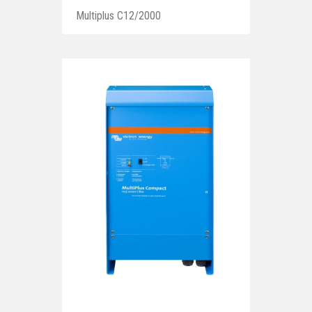
Multiplus C12/2000