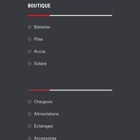
BOUTIQUE
Batteries
Piles
Accus
Solaire
Chargeurs
Alimentations
Eclairages
Accessoires