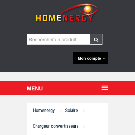
Mon compte
Homenergy
Solaire
Chargeur convertisseurs