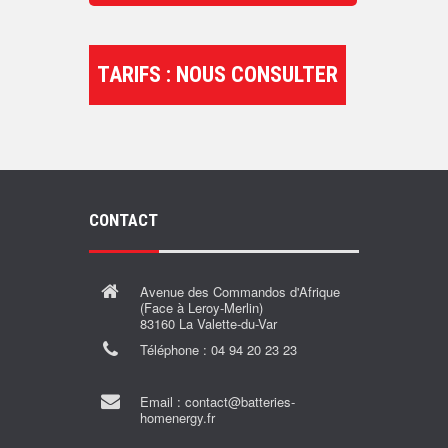
TARIFS : NOUS CONSULTER
CONTACT
Avenue des Commandos d'Afrique
(Face à Leroy-Merlin)
83160 La Valette-du-Var
Téléphone :
04 94 20 23 23
Email :
contact@batteries-
homenergy.fr